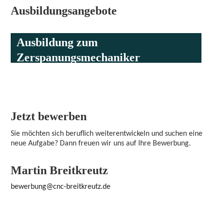
Ausbildungsangebote
Ausbildung zum
Zerspanungsmechaniker
Frästechnik (m/w/d)
Jetzt bewerben
Sie möchten sich beruflich weiterentwickeln und suchen eine
neue Aufgabe? Dann freuen wir uns auf Ihre Bewerbung.
Martin Breitkreutz
bewerbung@cnc-breitkreutz.de